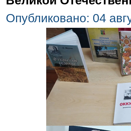
Великой Отечественн
Опубликовано: 04 авг