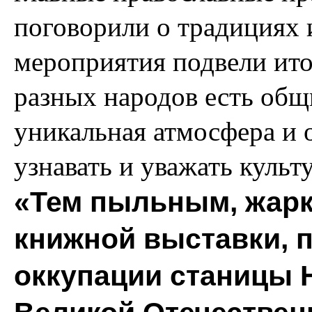
поговорили о традициях 
мероприятия подвели ито
разных народов есть общ
уникальная атмосфера и 
узнавать и уважать культ
«Тем пыльным, жарки
книжной выставки, 
оккупации станицы 