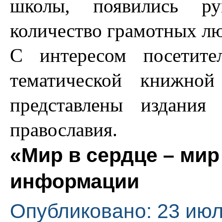
школы, появились ру
количество грамотных лю
С интересом посетите
тематической книжной
представлены издания
православия.
«Мир в сердце – мир
информации
Опубликовано: 23 июл