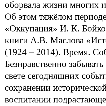
оборвала жизни многих и
Об этом тяжёлом периоде 
«Оккупация» И. К. Бойко
книги А.В. Маслова «Ис
(1924 – 2014). Время. С
Безнравственно забывать
свете сегодняшних событ
сохранении исторической
воспитании подрастающе