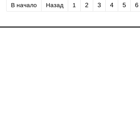
2
3
4
5
6
В начало
Назад
1