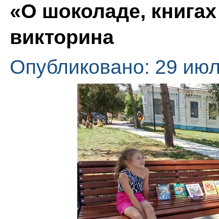
«О шоколаде, книгах 
викторина
Опубликовано: 29 июл