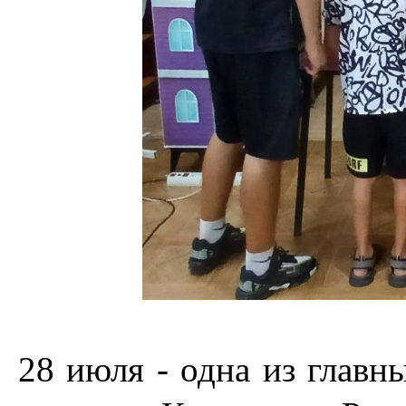
28 июля - одна из главн