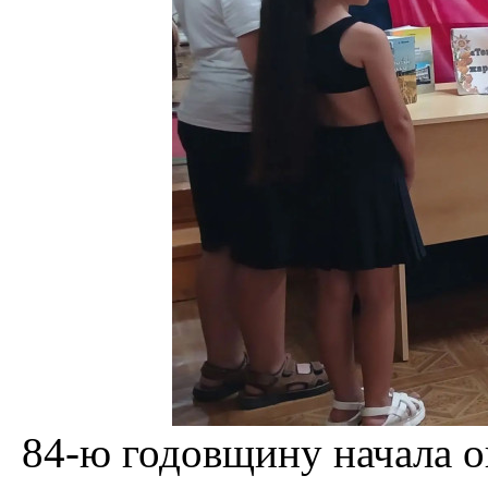
84-ю годовщину начала 