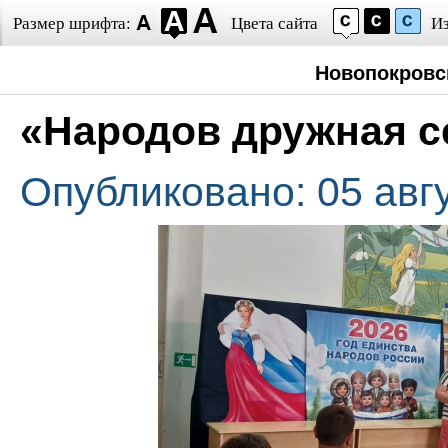
Размер шрифта:
Цвета сайта
И
Новопокровс
«Народов дружная с
Опубликовано: 05 авг