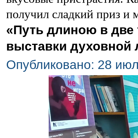
получил сладкий приз и 
«Путь длиною в две 
выставки духовной 
Опубликовано: 28 июл