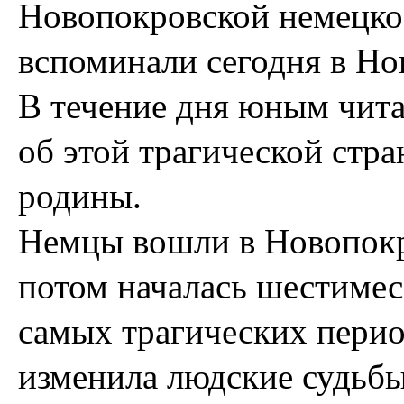
Новопокровской немецко
вспоминали сегодня в Но
В течение дня юным чита
об этой трагической стр
родины.
Немцы вошли в Новопокро
потом началась шестимес
самых трагических перио
изменила людские судьбы,