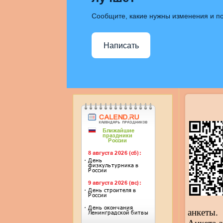
Сообщите, какие нужны изменения и по
Написать
анкеты.