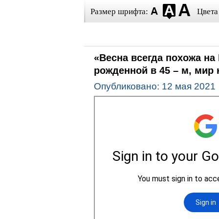
Размер шрифта:
Цвета
«Весна всегда похожа на
рожденной в 45 – м, мир 
Опубликовано: 12 мая 2021