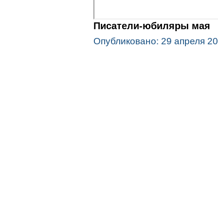
Писатели-юбиляры мая
Опубликовано: 29 апреля 2