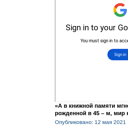
«А в книжной памяти мгн
рожденной в 45 – м, мир 
Опубликовано: 12 мая 2021