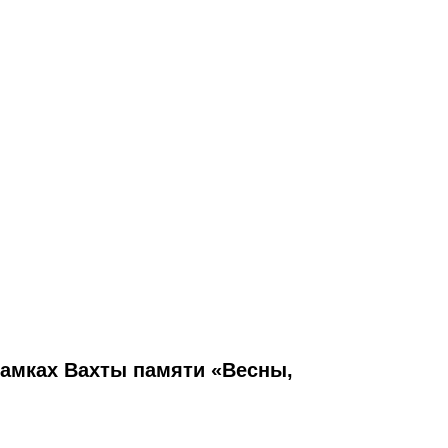
рамках Вахты памяти «Весны,