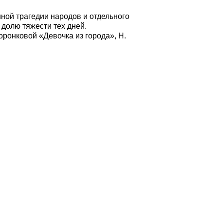
шной трагедии народов и отдельного
долю тяжести тех дней.
оронковой «Девочка из города», Н.