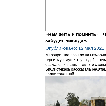
«Нам жить и помнить» - 
забудет никогда».
Опубликовано: 12 мая 2021
Мероприятие прошло на мемориал
героизму и мужеству людей, воева
сражался и выжил, тем, кто свои
Библиотекарь рассказала ребятам
полях сражений.