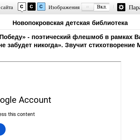
Пар
 сайта
Изображения
Новопокровская детская библиотека
 Победу» - поэтический флешмоб в рамках 
не забудет никогда». Звучит стихотворение 