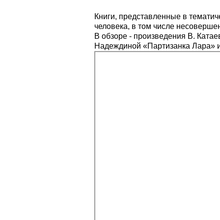
Книги, представленные в тематич
человека, в том числе несоверше
В обзоре - произведения В. Катае
Надеждиной «Партизанка Лара» и