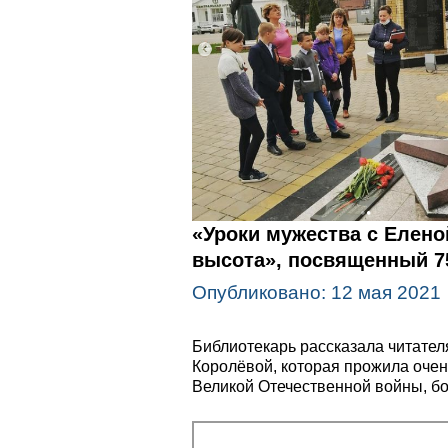
«Уроки мужества с Елено
высота», посвященный 75
Опубликовано: 12 мая 2021
Библиотекарь рассказала читателя
Королёвой, которая прожила очень
Великой Отечественной войны, бо